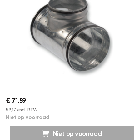
€ 71.59
59,17 excl. BTW
Niet op voorraad
Niet op voorraad