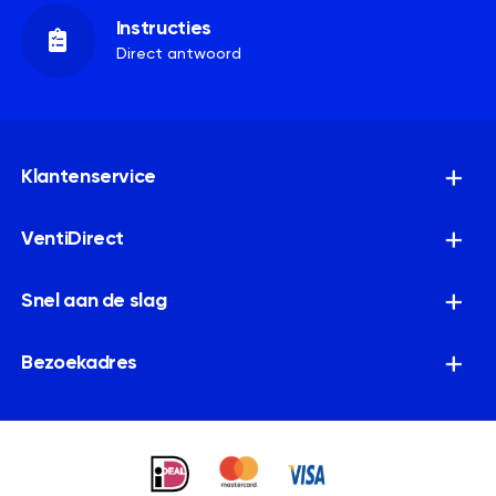
Instructies
Direct antwoord
Klantenservice
VentiDirect
Snel aan de slag
Bezoekadres