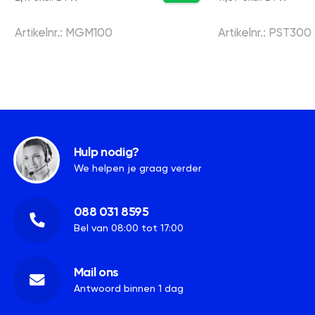
Artikelnr.: MGM100
Artikelnr.: PST300
Hulp nodig?
We helpen je graag verder
088 031 8595
Bel van 08:00 tot 17:00
Mail ons
Antwoord binnen 1 dag