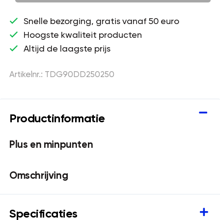
Snelle bezorging, gratis vanaf 50 euro
Hoogste kwaliteit producten
Altijd de laagste prijs
Artikelnr.: TDG90DD250250
Productinformatie
Plus en minpunten
Omschrijving
Specificaties