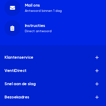
Mail ons
Antwoord binnen 1 dag
Instructies
Direct antwoord
Klantenservice
VentiDirect
Snel aan de slag
Bezoekadres