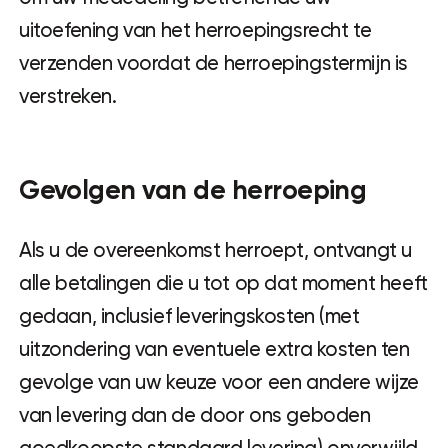
uitoefening van het herroepingsrecht te
verzenden voordat de herroepingstermijn is
verstreken.
Gevolgen van de herroeping
Als u de overeenkomst herroept, ontvangt u
alle betalingen die u tot op dat moment heeft
gedaan, inclusief leveringskosten (met
uitzondering van eventuele extra kosten ten
gevolge van uw keuze voor een andere wijze
van levering dan de door ons geboden