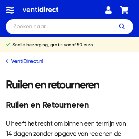
Snelle bezorging, gratis vanaf 50 euro
VentiDirect.nl
Ruilen en retourneren
Ruilen en Retourneren
U heeft het recht om binnen een termijn van
14 dagen zonder opgave van redenen de