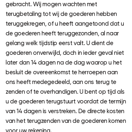
gebracht. Wij mogen wachten met
terugbetaling tot wij de goederen hebben
teruggekregen, of u heeft aangetoond dat u
de goederen heeft teruggezonden, al naar
gelang welk tijdstip eerst valt. U dient de
goederen onverwijld, doch in ieder geval niet
later dan 14 dagen na de dag waarop u het
besluit de overeenkomst te herroepen aan
ons heeft medegedeeld, aan ons terug te
zenden of te overhandigen. U bent op tijd als
u de goederen terugstuurt voordat de termijn
van 14 dagen is verstreken. De directe kosten
van het terugzenden van de goederen komen
voor uw rekening.