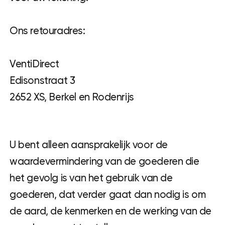
Ons retouradres:
VentiDirect
Edisonstraat 3
2652 XS, Berkel en Rodenrijs
U bent alleen aansprakelijk voor de
waardevermindering van de goederen die
het gevolg is van het gebruik van de
goederen, dat verder gaat dan nodig is om
de aard, de kenmerken en de werking van de