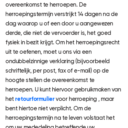
overeenkomst te herroepen. De
herroepingstermijn verstrijkt 14 dagen na de
dag waarop u of een door u aangewezen
derde, die niet de vervoerder is, het goed
fysiek in bezit krijgt. Om het herroepingsrecht
uit te oefenen, moet u ons via een
ondubbelzinnige verklaring (bijvoorbeeld
schriftelijk, per post, fax of e-mail) op de
hoogte stellen de overeenkomst te
herroepen. U kunt hiervoor gebruikmaken van
het
retourformulier
voor herroeping , maar
bent hiertoe niet verplicht. Om de
herroepingstermijn na te leven volstaat het
om uw mededeling betreffende uw