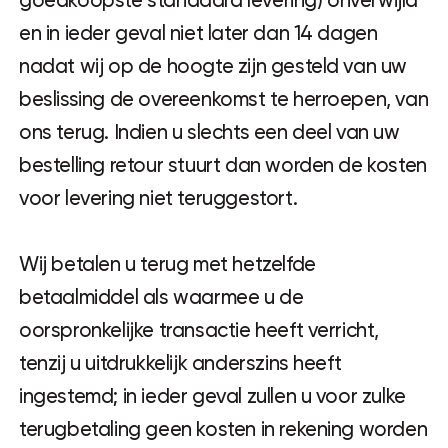
goedkoopste standaard levering) onverwijld
en in ieder geval niet later dan 14 dagen
nadat wij op de hoogte zijn gesteld van uw
beslissing de overeenkomst te herroepen, van
ons terug. Indien u slechts een deel van uw
bestelling retour stuurt dan worden de kosten
voor levering niet teruggestort.
Wij betalen u terug met hetzelfde
betaalmiddel als waarmee u de
oorspronkelijke transactie heeft verricht,
tenzij u uitdrukkelijk anderszins heeft
ingestemd; in ieder geval zullen u voor zulke
terugbetaling geen kosten in rekening worden