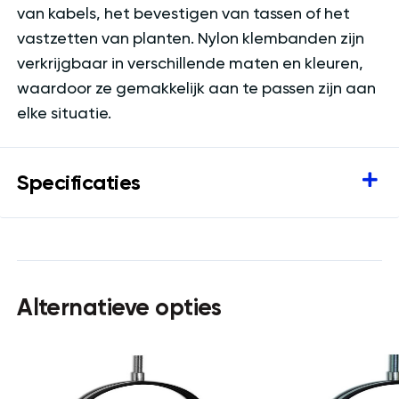
van kabels, het bevestigen van tassen of het
vastzetten van planten. Nylon klembanden zijn
verkrijgbaar in verschillende maten en kleuren,
waardoor ze gemakkelijk aan te passen zijn aan
elke situatie.
Specificaties
Alternatieve opties