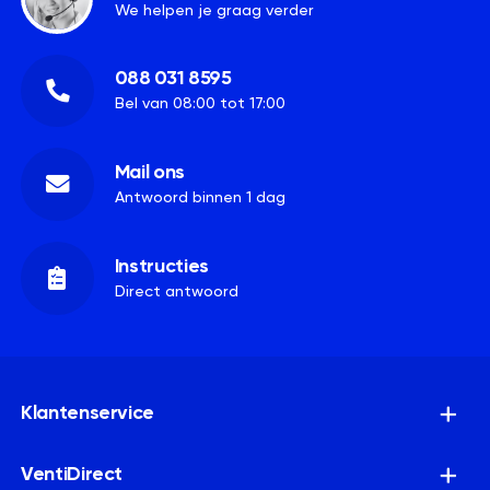
We helpen je graag verder
088 031 8595
Bel van 08:00 tot 17:00
Mail ons
Antwoord binnen 1 dag
Instructies
Direct antwoord
Klantenservice
VentiDirect