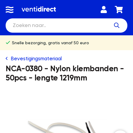
Snelle bezorging, gratis vanaf 50 euro
Bevestigingsmateriaal
NCA-0380 - Nylon klembanden -
50pcs - lengte 1219mm