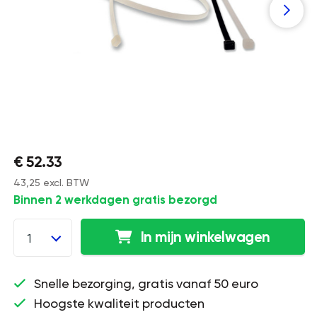
€ 52.33
43,25 excl. BTW
Binnen 2 werkdagen gratis bezorgd
In mijn winkelwagen
1
Snelle bezorging, gratis vanaf 50 euro
Hoogste kwaliteit producten