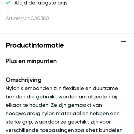
Altijd de laagste prijs
Artikelnr.: NCA0380
Productinformatie
Plus en minpunten
Omschrijving
Nylon klembanden zijn flexibele en duurzame
banden die gebruikt worden om objecten bij
elkaar te houden. Ze zijn gemaakt van
hoogwaardig nylon materiaal en hebben een
sterke grip, waardoor ze geschikt zijn voor
verschillende toepassingen zoals het bundelen