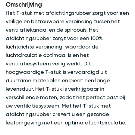
Omschrijving
Het T-stuk met afdichtingsrubber zorgt voor een
veilige en betrouwbare verbinding tussen het
ventilatiekanaal en de spirobuis. Het
afdichtingsrubber zorgt voor een 100%
luchtdichte verbinding, waardoor de
luchtcirculatie optimaal is en het
ventilatiesysteem veilig werkt. Dit
hoogwaardige T-stuk is vervaardigd uit
duurzame materialen en biedt een lange
levensduur. Het T-stuk is verkrijgbaar in
verschillende maten, zodat het perfect past bij
uw ventilatiesysteem. Met het T-stuk met
afdichtingsrubber cre«ert u een gezonde
leefomgeving met een optimale luchtcirculatie.