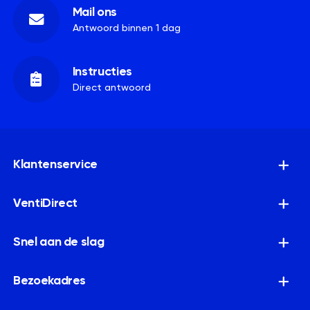
Mail ons
Antwoord binnen 1 dag
Instructies
Direct antwoord
Klantenservice
VentiDirect
Snel aan de slag
Bezoekadres