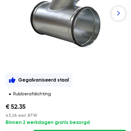
Gegalvaniseerd staal
Rubberafdichting
€ 52.35
43,26 excl. BTW
Binnen 2 werkdagen gratis bezorgd