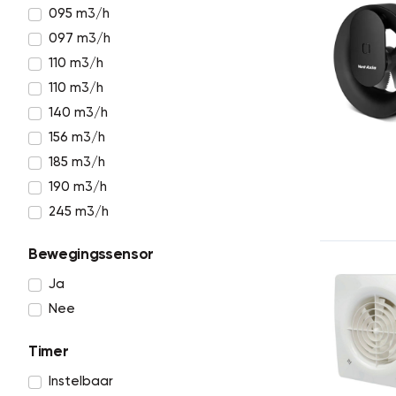
095 m3/h
097 m3/h
110 m3/h
110 m3/h
140 m3/h
156 m3/h
185 m3/h
190 m3/h
245 m3/h
Bewegingssensor
Ja
Nee
Timer
Instelbaar