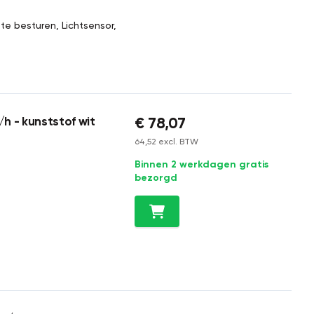
te besturen, Lichtsensor,
€ 78,07
h - kunststof wit
64,52 excl. BTW
Binnen 2 werkdagen gratis
bezorgd