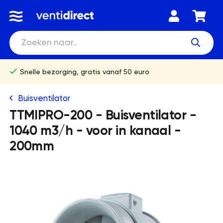
Snelle bezorging, gratis vanaf 50 euro
Buisventilator
TTMIPRO-200 - Buisventilator -
1040 m3/h - voor in kanaal -
200mm