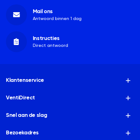
Mail ons
Antwoord binnen 1 dag
Instructies
Direct antwoord
Klantenservice
VentiDirect
Snel aan de slag
Bezoekadres