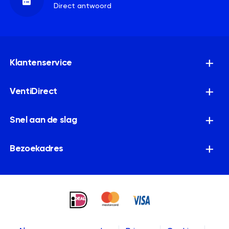
Direct antwoord
Klantenservice
VentiDirect
Snel aan de slag
Bezoekadres