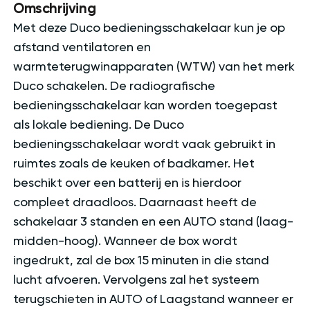
Omschrijving
Met deze Duco bedieningsschakelaar kun je op
afstand ventilatoren en
warmteterugwinapparaten (WTW) van het merk
Duco schakelen. De radiografische
bedieningsschakelaar kan worden toegepast
als lokale bediening. De Duco
bedieningsschakelaar wordt vaak gebruikt in
ruimtes zoals de keuken of badkamer. Het
beschikt over een batterij en is hierdoor
compleet draadloos. Daarnaast heeft de
schakelaar 3 standen en een AUTO stand (laag-
midden-hoog). Wanneer de box wordt
ingedrukt, zal de box 15 minuten in die stand
lucht afvoeren. Vervolgens zal het systeem
terugschieten in AUTO of Laagstand wanneer er