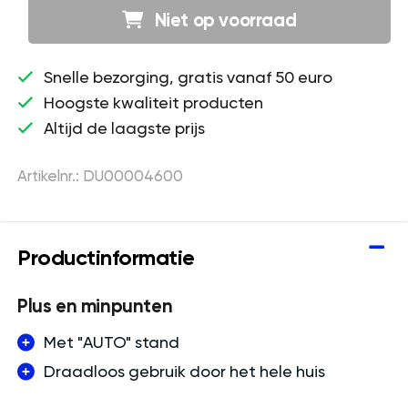
Niet op voorraad
Snelle bezorging, gratis vanaf 50 euro
Hoogste kwaliteit producten
Altijd de laagste prijs
Artikelnr.: DU00004600
Productinformatie
Plus en minpunten
Met "AUTO" stand
Draadloos gebruik door het hele huis