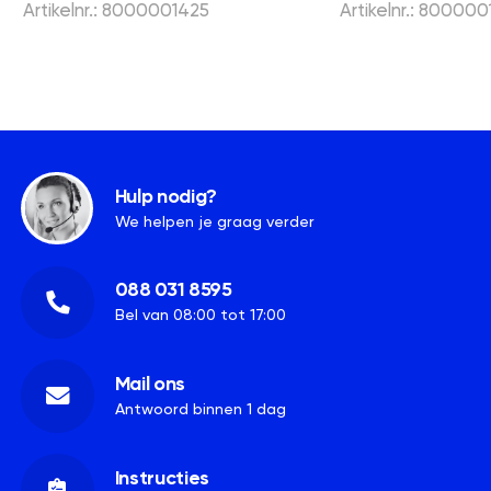
Artikelnr.: 8000001425
Artikelnr.: 800000
Hulp nodig?
We helpen je graag verder
088 031 8595
Bel van 08:00 tot 17:00
Mail ons
Antwoord binnen 1 dag
Instructies