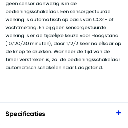
geen sensor aanwezig is in de
bedieningsschakelaar. Een sensorgestuurde
werking is automatisch op basis van CO2 - of
vochtmeting. En bij geen sensorgestuurde
werking is er de tijdelijke keuze voor Hoogstand
(10/20/30 minuten), door 1/2/3 keer na elkaar op
de knop te drukken. Wanneer de tijd van de
timer verstreken is, zal de bedieningsschakelaar
automatisch schakelen naar Laagstand.
Specificaties