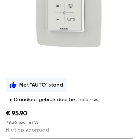
Met "AUTO" stand
Draadloos gebruik door het hele huis
€ 95.90
79,26 excl. BTW
Niet op voorraad