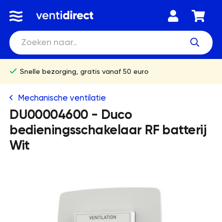
Snelle bezorging, gratis vanaf 50 euro
Mechanische ventilatie
DU00004600 - Duco
bedieningsschakelaar RF batterij
Wit