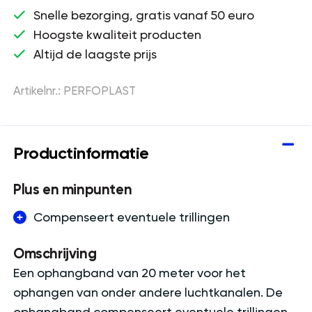
Snelle bezorging, gratis vanaf 50 euro
Hoogste kwaliteit producten
Altijd de laagste prijs
Artikelnr.: PERFOPLAST
Productinformatie
Plus en minpunten
Compenseert eventuele trillingen
Omschrijving
Een ophangband van 20 meter voor het
ophangen van onder andere luchtkanalen. De
ophangband compenseert eventuele trillingen,