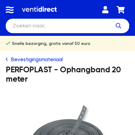
Snelle bezorging, gratis vanaf 50 euro
Bevestigingsmateriaal
PERFOPLAST - Ophangband 20
meter