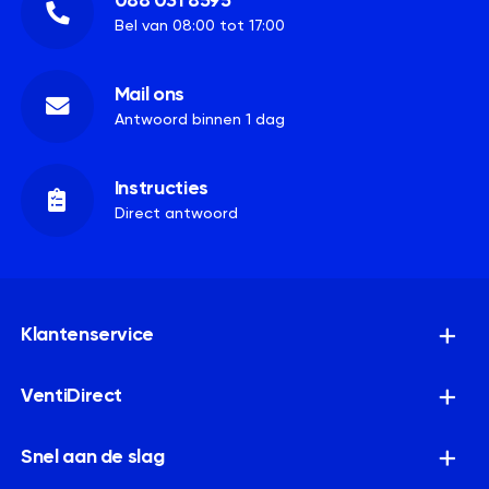
088 031 8595
Bel van 08:00 tot 17:00
Mail ons
Antwoord binnen 1 dag
Instructies
Direct antwoord
Klantenservice
VentiDirect
Snel aan de slag