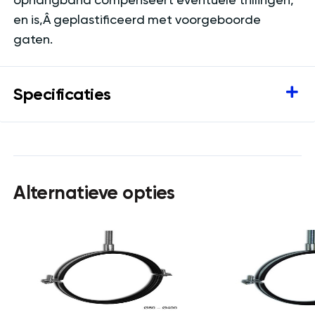
en is‚Â geplastificeerd met voorgeboorde
gaten.
Specificaties
Alternatieve opties