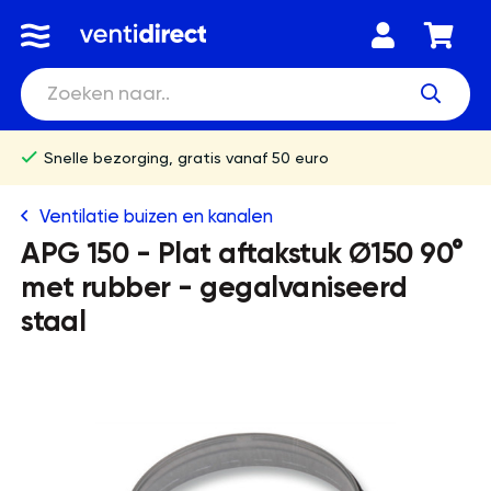
Snelle bezorging, gratis vanaf 50 euro
Ventilatie buizen en kanalen
APG 150 - Plat aftakstuk Ø150 90°
met rubber - gegalvaniseerd
staal