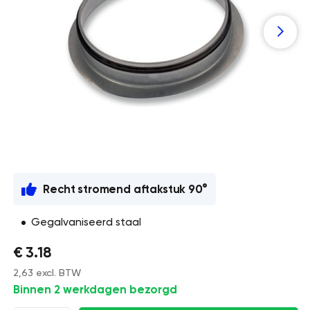
Recht stromend aftakstuk 90°
Gegalvaniseerd staal
€ 3.18
2,63 excl. BTW
Binnen 2 werkdagen bezorgd