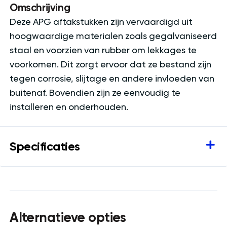
Omschrijving
Deze APG aftakstukken zijn vervaardigd uit
hoogwaardige materialen zoals gegalvaniseerd
staal en voorzien van rubber om lekkages te
voorkomen. Dit zorgt ervoor dat ze bestand zijn
tegen corrosie, slijtage en andere invloeden van
buitenaf. Bovendien zijn ze eenvoudig te
installeren en onderhouden.
Specificaties
Alternatieve opties