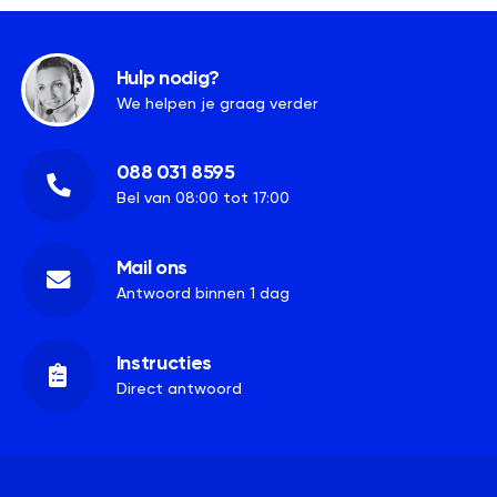
Hulp nodig?
We helpen je graag verder
088 031 8595
Bel van 08:00 tot 17:00
Mail ons
Antwoord binnen 1 dag
Instructies
Direct antwoord