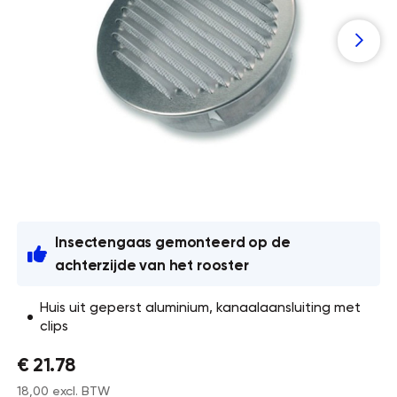
Insectengaas gemonteerd op de
achterzijde van het rooster
Huis uit geperst aluminium, kanaalaansluiting met
clips
€ 21.78
18,00 excl. BTW