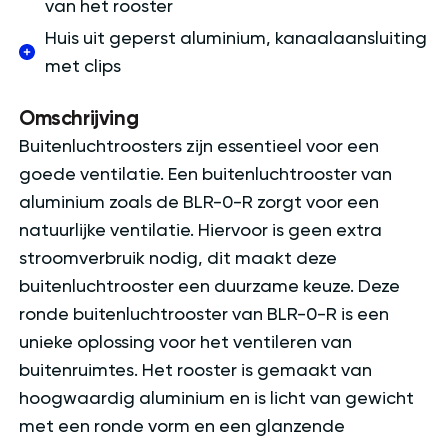
van het rooster
Huis uit geperst aluminium, kanaalaansluiting
met clips
Omschrijving
Buitenluchtroosters zijn essentieel voor een
goede ventilatie. Een buitenluchtrooster van
aluminium zoals de BLR-0-R zorgt voor een
natuurlijke ventilatie. Hiervoor is geen extra
stroomverbruik nodig, dit maakt deze
buitenluchtrooster een duurzame keuze. Deze
ronde buitenluchtrooster van BLR-0-R is een
unieke oplossing voor het ventileren van
buitenruimtes. Het rooster is gemaakt van
hoogwaardig aluminium en is licht van gewicht
met een ronde vorm en een glanzende