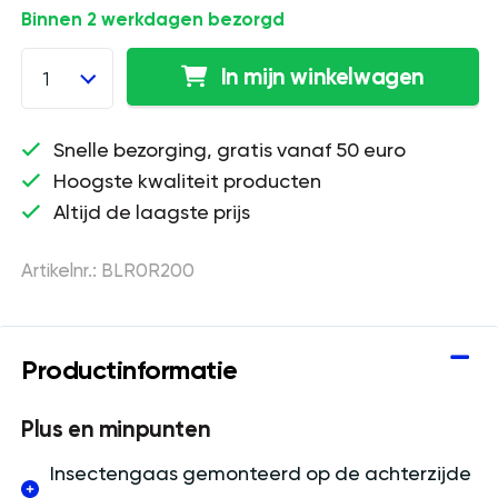
Binnen 2 werkdagen bezorgd
In mijn winkelwagen
1
Snelle bezorging, gratis vanaf 50 euro
Hoogste kwaliteit producten
Altijd de laagste prijs
Artikelnr.: BLR0R200
Productinformatie
Plus en minpunten
Insectengaas gemonteerd op de achterzijde