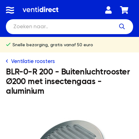
Snelle bezorging, gratis vanaf 50 euro
Ventilatie roosters
BLR-0-R 200 - Buitenluchtrooster
Ø200 met insectengaas -
aluminium