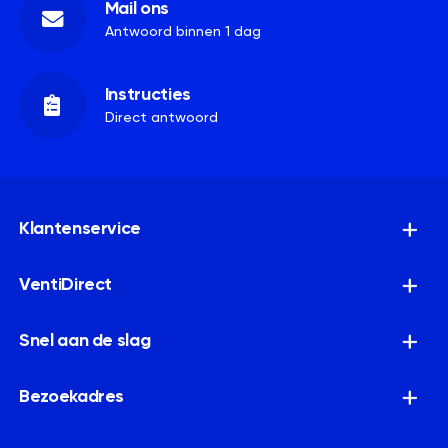
Mail ons
Antwoord binnen 1 dag
Instructies
Direct antwoord
Klantenservice
VentiDirect
Snel aan de slag
Bezoekadres