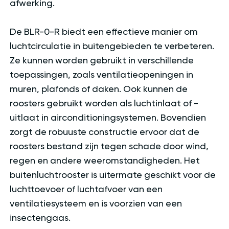
afwerking.
De BLR-0-R biedt een effectieve manier om
luchtcirculatie in buitengebieden te verbeteren.
Ze kunnen worden gebruikt in verschillende
toepassingen, zoals ventilatieopeningen in
muren, plafonds of daken. Ook kunnen de
roosters gebruikt worden als luchtinlaat of -
uitlaat in airconditioningsystemen. Bovendien
zorgt de robuuste constructie ervoor dat de
roosters bestand zijn tegen schade door wind,
regen en andere weeromstandigheden. Het
buitenluchtrooster is uitermate geschikt voor de
luchttoevoer of luchtafvoer van een
ventilatiesysteem en is voorzien van een
insectengaas.