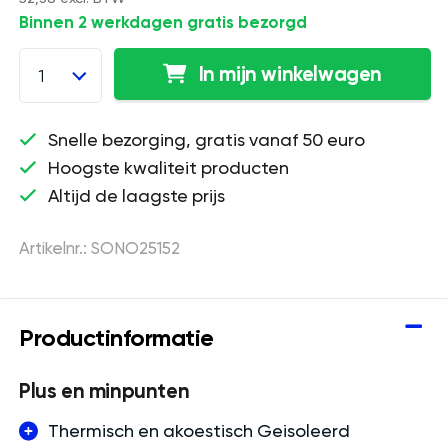
Binnen 2 werkdagen gratis bezorgd
In mijn winkelwagen
1
Snelle bezorging, gratis vanaf 50 euro
Hoogste kwaliteit producten
Altijd de laagste prijs
Artikelnr.: SONO25152
Productinformatie
Plus en minpunten
Thermisch en akoestisch Geisoleerd