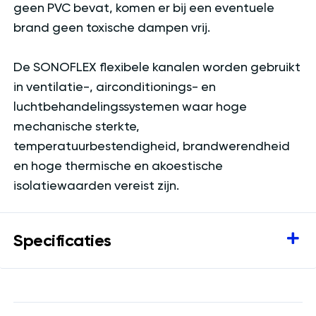
geen PVC bevat, komen er bij een eventuele
brand geen toxische dampen vrij.
De SONOFLEX flexibele kanalen worden gebruikt
in ventilatie-, airconditionings- en
luchtbehandelingssystemen waar hoge
mechanische sterkte,
temperatuurbestendigheid, brandwerendheid
en hoge thermische en akoestische
isolatiewaarden vereist zijn.
Specificaties