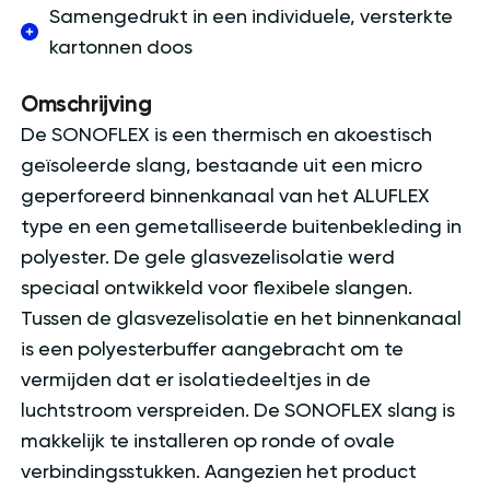
Samengedrukt in een individuele, versterkte
kartonnen doos
Omschrijving
De SONOFLEX is een thermisch en akoestisch
geïsoleerde slang, bestaande uit een micro
geperforeerd binnenkanaal van het ALUFLEX
type en een gemetalliseerde buitenbekleding in
polyester. De gele glasvezelisolatie werd
speciaal ontwikkeld voor flexibele slangen.
Tussen de glasvezelisolatie en het binnenkanaal
is een polyesterbuffer aangebracht om te
vermijden dat er isolatiedeeltjes in de
luchtstroom verspreiden. De SONOFLEX slang is
makkelijk te installeren op ronde of ovale
verbindingsstukken. Aangezien het product