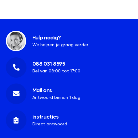
Hulp nodig?
We helpen je graag verder
088 031 8595
Bel van 08:00 tot 17:00
Mail ons
Antwoord binnen 1 dag
Instructies
Direct antwoord