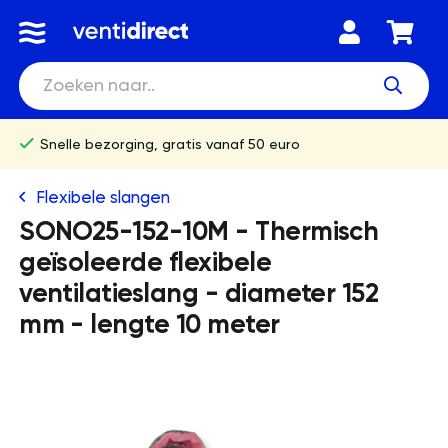
Snelle bezorging, gratis vanaf 50 euro
Flexibele slangen
SONO25-152-10M - Thermisch
geïsoleerde flexibele
ventilatieslang - diameter 152
mm - lengte 10 meter