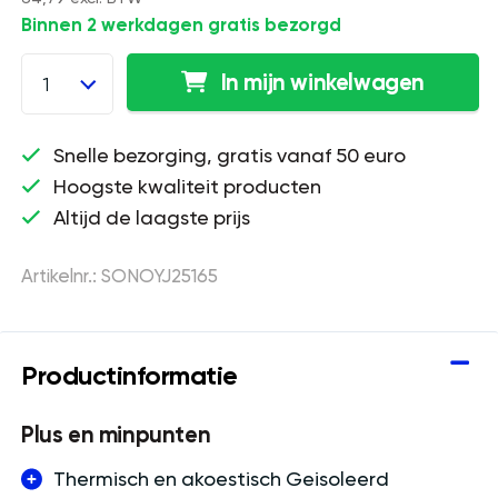
Binnen 2 werkdagen gratis bezorgd
In mijn winkelwagen
1
Snelle bezorging, gratis vanaf 50 euro
Hoogste kwaliteit producten
Altijd de laagste prijs
Artikelnr.: SONOYJ25165
Productinformatie
Plus en minpunten
Thermisch en akoestisch Geisoleerd