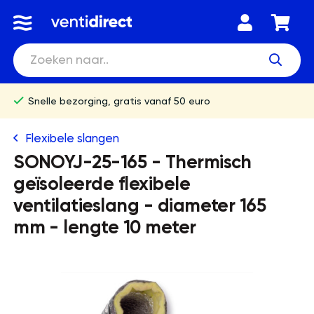
Snelle bezorging, gratis vanaf 50 euro
Flexibele slangen
SONOYJ-25-165 - Thermisch
geïsoleerde flexibele
ventilatieslang - diameter 165
mm - lengte 10 meter