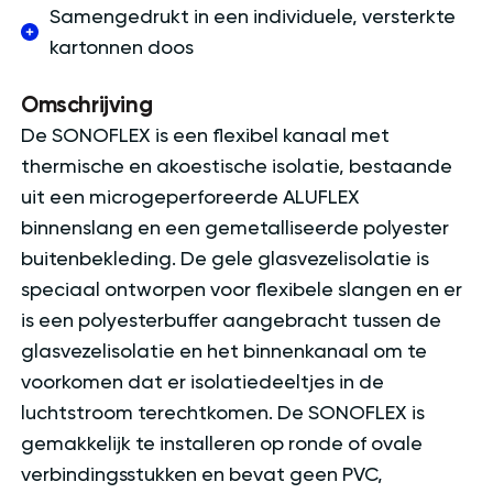
Samengedrukt in een individuele, versterkte
kartonnen doos
Omschrijving
De SONOFLEX is een flexibel kanaal met
thermische en akoestische isolatie, bestaande
uit een microgeperforeerde ALUFLEX
binnenslang en een gemetalliseerde polyester
buitenbekleding. De gele glasvezelisolatie is
speciaal ontworpen voor flexibele slangen en er
is een polyesterbuffer aangebracht tussen de
glasvezelisolatie en het binnenkanaal om te
voorkomen dat er isolatiedeeltjes in de
luchtstroom terechtkomen. De SONOFLEX is
gemakkelijk te installeren op ronde of ovale
verbindingsstukken en bevat geen PVC,