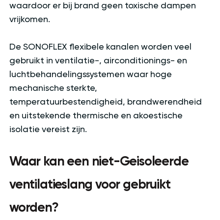
waardoor er bij brand geen toxische dampen
vrijkomen.
De SONOFLEX flexibele kanalen worden veel
gebruikt in ventilatie-, airconditionings- en
luchtbehandelingssystemen waar hoge
mechanische sterkte,
temperatuurbestendigheid, brandwerendheid
en uitstekende thermische en akoestische
isolatie vereist zijn.
Waar kan een niet-Geisoleerde
ventilatieslang voor gebruikt
worden?