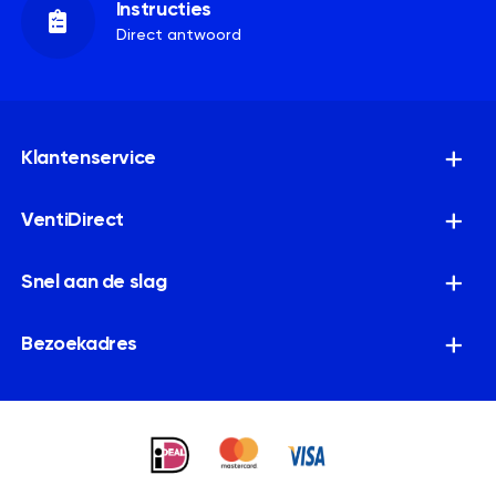
Instructies
Direct antwoord
Klantenservice
VentiDirect
Snel aan de slag
Bezoekadres