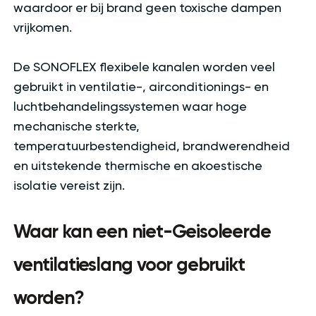
waardoor er bij brand geen toxische dampen
vrijkomen.
De SONOFLEX flexibele kanalen worden veel
gebruikt in ventilatie-, airconditionings- en
luchtbehandelingssystemen waar hoge
mechanische sterkte,
temperatuurbestendigheid, brandwerendheid
en uitstekende thermische en akoestische
isolatie vereist zijn.
Waar kan een niet-Geisoleerde
ventilatieslang voor gebruikt
worden?