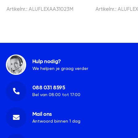
Artikelnr.: ALUFLEXAA31023M
Artikelnr.: ALUFL
Hulp nodig?
We helpen je graag verder
088 031 8595
Bel van 08:00 tot 17:00
Mail ons
Antwoord binnen 1 dag