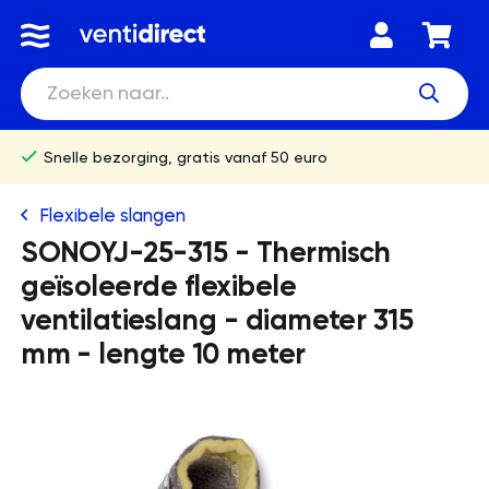
Snelle bezorging, gratis vanaf 50 euro
Flexibele slangen
SONOYJ-25-315 - Thermisch
geïsoleerde flexibele
ventilatieslang - diameter 315
mm - lengte 10 meter