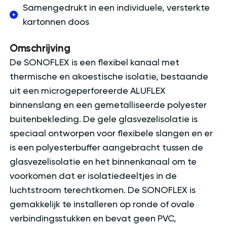
Samengedrukt in een individuele, versterkte
kartonnen doos
Omschrijving
De SONOFLEX is een flexibel kanaal met
thermische en akoestische isolatie, bestaande
uit een microgeperforeerde ALUFLEX
binnenslang en een gemetalliseerde polyester
buitenbekleding. De gele glasvezelisolatie is
speciaal ontworpen voor flexibele slangen en er
is een polyesterbuffer aangebracht tussen de
glasvezelisolatie en het binnenkanaal om te
voorkomen dat er isolatiedeeltjes in de
luchtstroom terechtkomen. De SONOFLEX is
gemakkelijk te installeren op ronde of ovale
verbindingsstukken en bevat geen PVC,