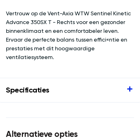
Vertrouw op de Vent-Axia WTW Sentinel Kinetic
Advance 350SX T - Rechts voor een gezonder
binnenklimaat en een comfortabeler leven.
Ervaar de perfecte balans tussen effici«ntie en
prestaties met dit hoogwaardige
ventilatiesysteem.
Specificaties
Alternatieve opties