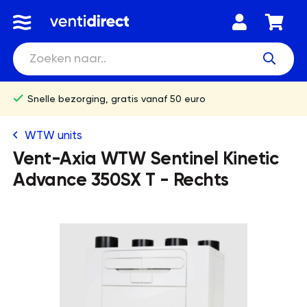
Snelle bezorging, gratis vanaf 50 euro
WTW units
Vent-Axia WTW Sentinel Kinetic
Advance 350SX T - Rechts