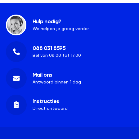
Hulp nodig?
We helpen je graag verder
088 031 8595
Bel van 08:00 tot 17:00
Mail ons
Antwoord binnen 1 dag
Instructies
Direct antwoord