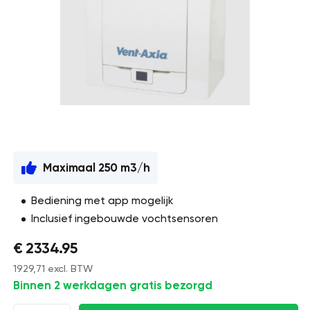
Maximaal 250 m3/h
Bediening met app mogelijk
Inclusief ingebouwde vochtsensoren
€ 2334.95
1929,71 excl. BTW
Binnen 2 werkdagen gratis bezorgd