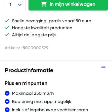
In mijn winkelwagen
1
Snelle bezorging, gratis vanaf 50 euro
Hoogste kwaliteit producten
Altijd de laagste prijs
Artikelnr.: 8000000529
Productinformatie
Plus en minpunten
Maximaal 250 m3/h
Bediening met app mogelijk
Inclusief ingebouwde vochtsensoren