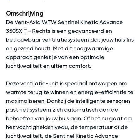
Omschrijving
De Vent-Axia WTW Sentinel Kinetic Advance
350SX T - Rechts is een geavanceerd en
betrouwbaar ventilatiesysteem dat jouw huis fris
en gezond houdt. Met dit hoogwaardige
apparaat geniet je van een optimale
luchtkwaliteit en ultiem comfort.
Deze ventilatie-unit is speciaal ontworpen om
warmte terug te winnen en energie-effici«ntie te
maximaliseren. Dankzij de intelligente sensoren
past het systeem zich automatisch aan de
behoeften van jouw huis aan. Of het nu gaat om
het vochtigheidsniveau, de temperatuur of de
luchtkwaliteit, de Sentinel Kinetic Advance