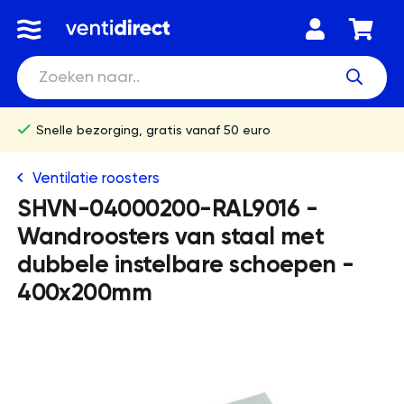
Snelle bezorging, gratis vanaf 50 euro
Ventilatie roosters
SHVN-04000200-RAL9016 -
Wandroosters van staal met
dubbele instelbare schoepen -
400x200mm