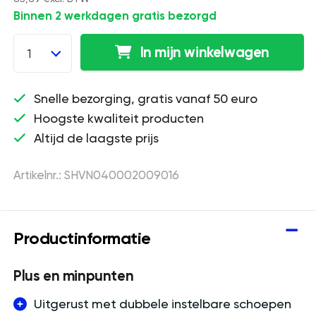
Binnen 2 werkdagen gratis bezorgd
In mijn winkelwagen
1
Snelle bezorging, gratis vanaf 50 euro
Hoogste kwaliteit producten
Altijd de laagste prijs
Artikelnr.: SHVN040002009016
Productinformatie
Plus en minpunten
Uitgerust met dubbele instelbare schoepen