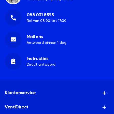
088 031 8595
Bel van 08:00 tot 17:00
Mail ons
Antwoord binnen 1 dag
Instructies
Direct antwoord
Klantenservice
VentiDirect