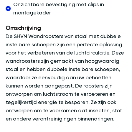
Onzichtbare bevestiging met clips in
montagekader
Omschrijving
De SHVN Wandroosters van staal met dubbele
instelbare schoepen zijn een perfecte oplossing
voor het verbeteren van de luchtcirculatie. Deze
wandroosters zijn gemaakt van hoogwaardig
staal en hebben dubbele instelbare schoepen,
waardoor ze eenvoudig aan uw behoeften
kunnen worden aangepast. De roosters zijn
ontworpen om luchtstroom te verbeteren en
tegelijkertijd energie te besparen. Ze zijn ook
ontworpen om te voorkomen dat insecten, stof
en andere verontreinigingen binnendringen.