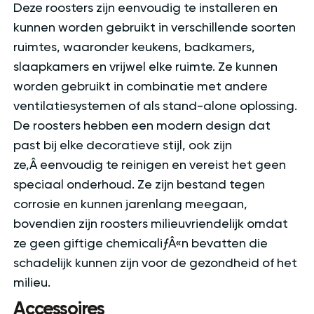
Deze roosters zijn eenvoudig te installeren en
kunnen worden gebruikt in verschillende soorten
ruimtes, waaronder keukens, badkamers,
slaapkamers en vrijwel elke ruimte. Ze kunnen
worden gebruikt in combinatie met andere
ventilatiesystemen of als stand-alone oplossing.
De roosters hebben een modern design dat
past bij elke decoratieve stijl, ook zijn
ze‚Â eenvoudig te reinigen en vereist het geen
speciaal onderhoud. Ze zijn bestand tegen
corrosie en kunnen jarenlang meegaan,
bovendien zijn roosters milieuvriendelijk omdat
ze geen giftige chemicaliƒÂ«n bevatten die
schadelijk kunnen zijn voor de gezondheid of het
milieu.
Accessoires