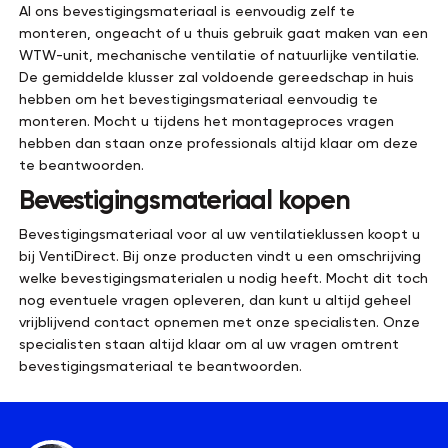
Al ons bevestigingsmateriaal is eenvoudig zelf te
monteren, ongeacht of u thuis gebruik gaat maken van een
WTW-unit, mechanische ventilatie of natuurlijke ventilatie.
De gemiddelde klusser zal voldoende gereedschap in huis
hebben om het bevestigingsmateriaal eenvoudig te
monteren. Mocht u tijdens het montageproces vragen
hebben dan staan onze professionals altijd klaar om deze
te beantwoorden.
Bevestigingsmateriaal kopen
Bevestigingsmateriaal voor al uw ventilatieklussen koopt u
bij VentiDirect. Bij onze producten vindt u een omschrijving
welke bevestigingsmaterialen u nodig heeft. Mocht dit toch
nog eventuele vragen opleveren, dan kunt u altijd geheel
vrijblijvend contact opnemen met onze specialisten. Onze
specialisten staan altijd klaar om al uw vragen omtrent
bevestigingsmateriaal te beantwoorden.