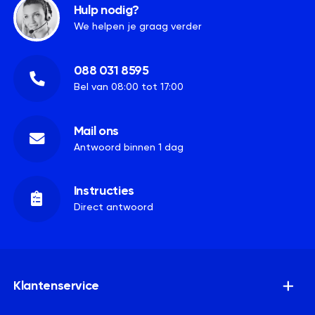
Hulp nodig?
We helpen je graag verder
088 031 8595
Bel van 08:00 tot 17:00
Mail ons
Antwoord binnen 1 dag
Instructies
Direct antwoord
Klantenservice