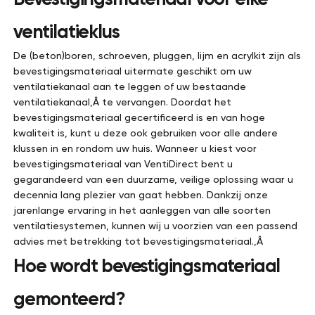
ventilatieklus
De (beton)boren, schroeven, pluggen, lijm en acrylkit zijn als
bevestigingsmateriaal uitermate geschikt om uw
ventilatiekanaal aan te leggen of uw bestaande
ventilatiekanaal‚Â te vervangen. Doordat het
bevestigingsmateriaal gecertificeerd is en van hoge
kwaliteit is, kunt u deze ook gebruiken voor alle andere
klussen in en rondom uw huis. Wanneer u kiest voor
bevestigingsmateriaal van VentiDirect bent u
gegarandeerd van een duurzame, veilige oplossing waar u
decennia lang plezier van gaat hebben. Dankzij onze
jarenlange ervaring in het aanleggen van alle soorten
ventilatiesystemen, kunnen wij u voorzien van een passend
advies met betrekking tot bevestigingsmateriaal.‚Â
Hoe wordt bevestigingsmateriaal
gemonteerd?