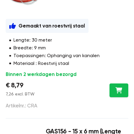
Gemaakt van roestvrij staal
Lengte: 30 meter
Breedte: 9 mm
Toepassingen: Ophanging van kanalen
Materiaal : Roestvrij staal
Binnen 2 werkdagen bezorgd
€ 8,79
7,26 excl. BTW
Artikelnr.: CRA
GAS156 - 15 x 6 mm (Lengte