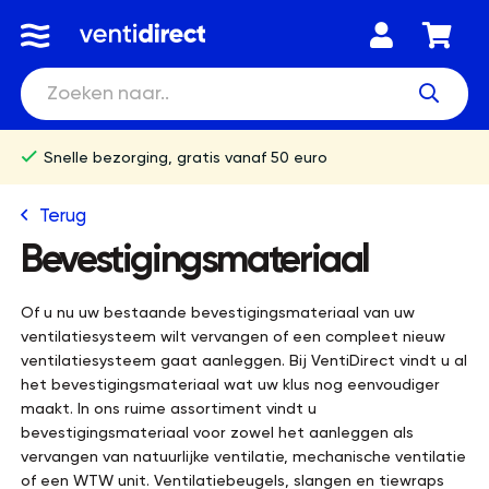
Snelle bezorging, gratis vanaf 50 euro
Terug
Bevestigingsmateriaal
Of u nu uw bestaande bevestigingsmateriaal van uw
ventilatiesysteem wilt vervangen of een compleet nieuw
ventilatiesysteem gaat aanleggen. Bij VentiDirect vindt u al
het bevestigingsmateriaal wat uw klus nog eenvoudiger
maakt. In ons ruime assortiment vindt u
bevestigingsmateriaal voor zowel het aanleggen als
vervangen van natuurlijke ventilatie, mechanische ventilatie
of een WTW unit. Ventilatiebeugels, slangen en tiewraps