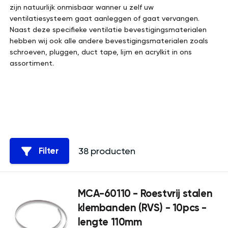
zijn natuurlijk onmisbaar wanner u zelf uw
ventilatiesysteem gaat aanleggen of gaat vervangen.
Naast deze specifieke ventilatie bevestigingsmaterialen
hebben wij ook alle andere bevestigingsmaterialen zoals
schroeven, pluggen, duct tape, lijm en acrylkit in ons
assortiment.
38 producten
Filter
MCA-60110 - Roestvrij stalen
klembanden (RVS) - 10pcs -
lengte 110mm